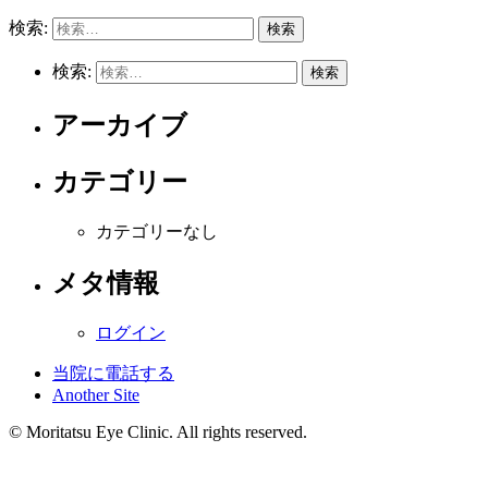
検索:
検索:
アーカイブ
カテゴリー
カテゴリーなし
メタ情報
ログイン
当院に電話する
Another Site
© Moritatsu Eye Clinic. All rights reserved.